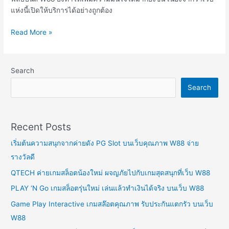
ดัง
แห่งนี้เปิดให้บริการได้อย่างถูกต้อง
PG
Slot
Read More »
บน
เว็บ
คุณภาพ
Search
W88
จ่าย
Search
รางวัล
ดี
Recent Posts
เริ่มต้นความสนุกจากค่ายดัง PG Slot บนเว็บคุณภาพ W88 จ่าย
รางวัลดี
QTECH ค่ายเกมสล็อตน้องใหม่ ผจญภัยไปกับเกมสุดสนุกที่เว็บ W88
PLAY ‘N Go เกมสล็อตรุ่นใหม่ เล่นแล้วทำเงินได้จริง บนเว็บ W88
Game Play Interactive เกมสล๊อตคุณภาพ รับประกันแตกรัว บนเว็บ
W88