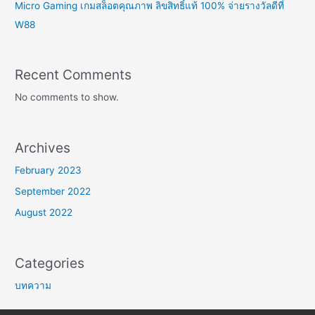
Micro Gaming เกมสล็อตคุณภาพ ลิขสิทธิ์แท้ 100% จ่ายรางวัลดีที่
W88
Recent Comments
No comments to show.
Archives
February 2023
September 2022
August 2022
Categories
บทความ